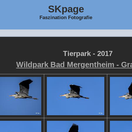
SKpage
Faszination Fotografie
Tierpark - 2017
Wildpark Bad Mergentheim - Gr