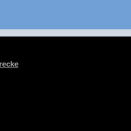
recke