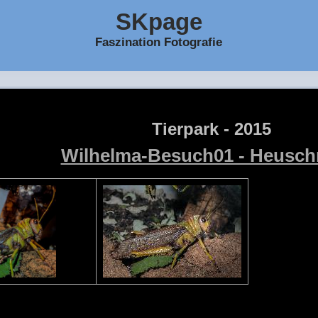
SKpage
Faszination Fotografie
Tierpark - 2015
Wilhelma-Besuch01 - Heusch