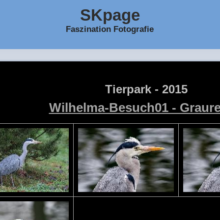
SKpage
Faszination Fotografie
Tierpark - 2015
Wilhelma-Besuch01 - Graure