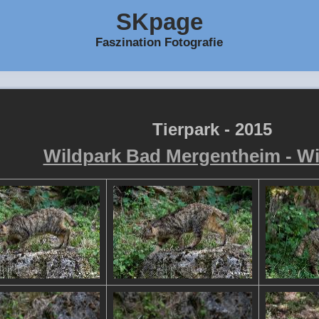
SKpage
Faszination Fotografie
Tierpark - 2015
Wildpark Bad Mergentheim - Wi