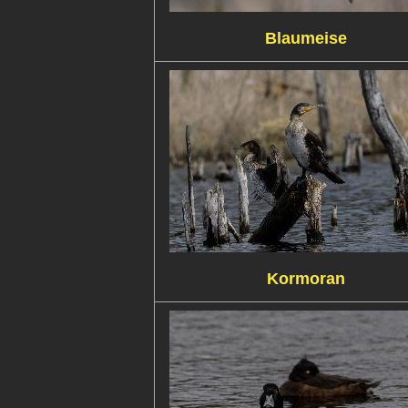
Blaumeise
Kormoran