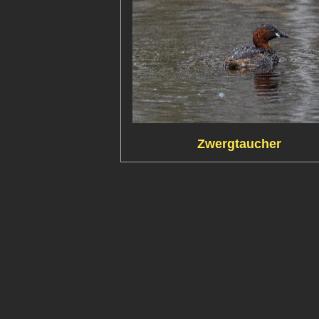
Zwergtaucher