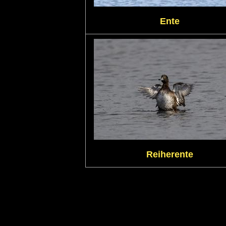
Ente
Reiherente