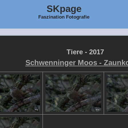
SKpage
Faszination Fotografie
Tiere - 2017
Schwenninger Moos - Zaunk