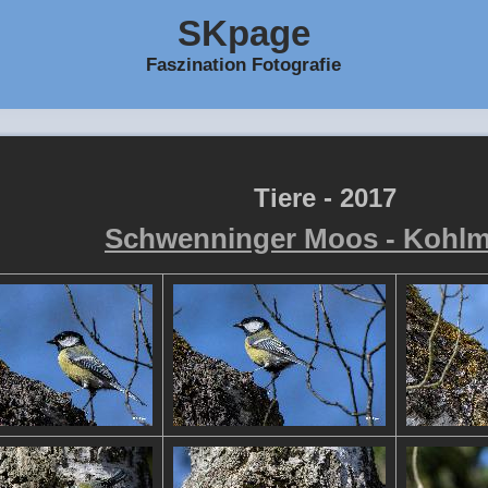
SKpage
Faszination Fotografie
Tiere - 2017
Schwenninger Moos - Kohlm