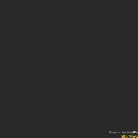
Powered by
WordPr
http://w