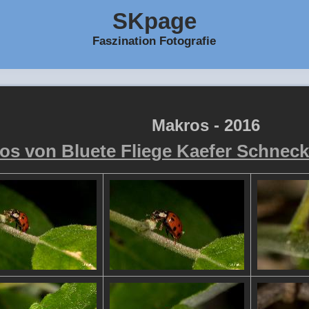
SKpage
Faszination Fotografie
Makros - 2016
os von Bluete Fliege Kaefer Schneck