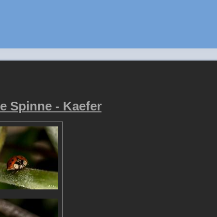
e Spinne - Kaefer