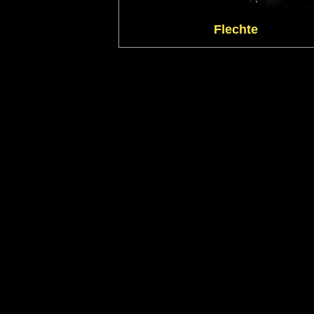
Flechte