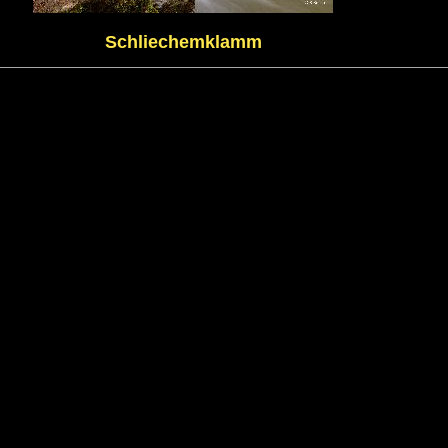
Schliechemklamm