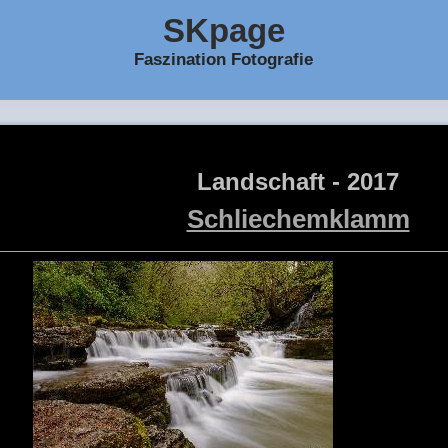
SKpage
Faszination Fotografie
Landschaft - 2017
Schliechemklamm