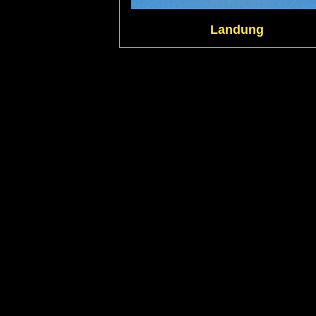
Landung