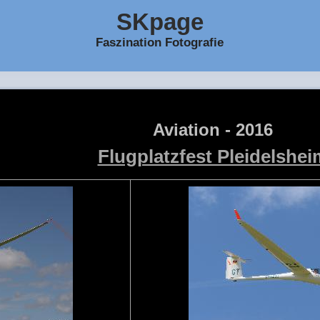
SKpage
Faszination Fotografie
Aviation - 2016
Flugplatzfest Pleidelshei